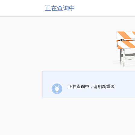
正在查询中
正在查询中，请刷新重试